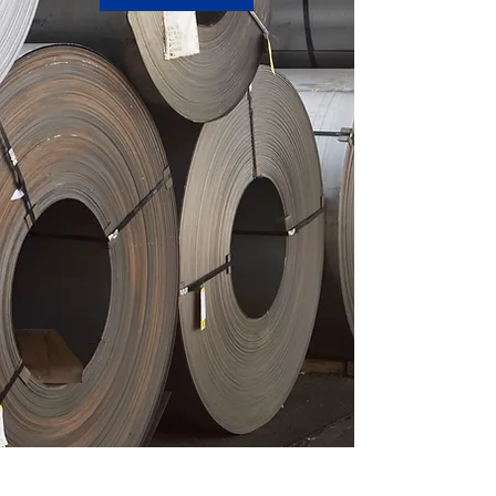
AFH Solution GmbH