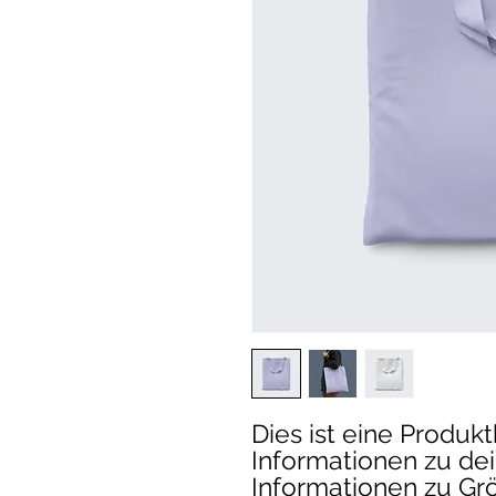
Dies ist eine Produk
Informationen zu dein
Informationen zu Grö